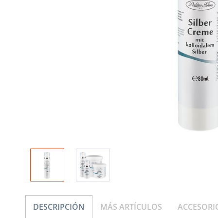
DESCRIPCIÓN
MÁS ARTÍCULOS
ACCESORI