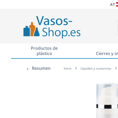
AT
Productos de
plástico
Cierres y o
Resumen
Inicio
Líquidos y sustancias