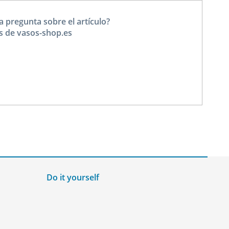
a pregunta sobre el artículo?
s de vasos-shop.es
Do it yourself