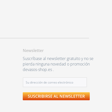
Newsletter
Suscríbase al newsletter gratuito y no se
pierda ninguna novedad o promoción
devasos-shop.es .
SUSCRIBIRSE AL NEWSLETTER