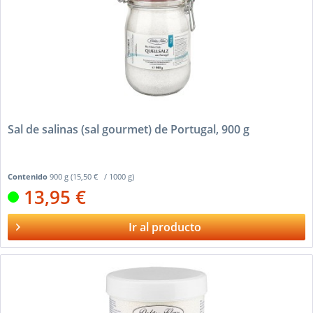
Sal de salinas (sal gourmet) de Portugal, 900 g
Contenido
900 g
(15,50 € / 1000 g)
13,95 €
Ir al producto