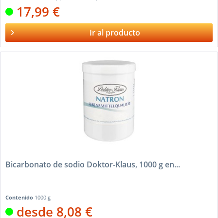
17,99 €
Ir al producto
Bicarbonato de sodio Doktor-Klaus, 1000 g en...
Contenido
1000 g
desde 8,08 €