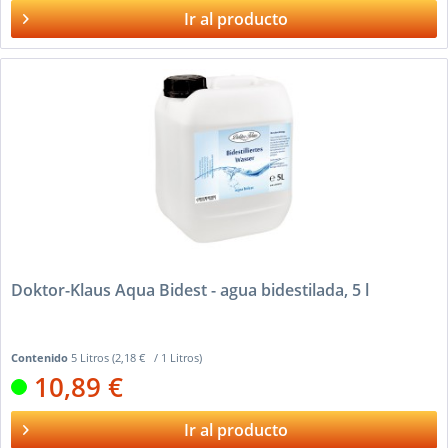
Ir al producto
Doktor-Klaus Aqua Bidest - agua bidestilada, 5 l
Contenido
5 Litros
(2,18 € / 1 Litros)
10,89 €
Ir al producto