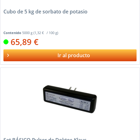
Cubo de 5 kg de sorbato de potasio
Contenido
5000 g
(1,32 € / 100 g)
65,89 €
Ir al producto