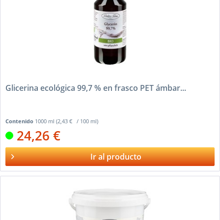
Glicerina ecológica 99,7 % en frasco PET ámbar...
Contenido
1000 ml
(2,43 € / 100 ml)
24,26 €
Ir al producto