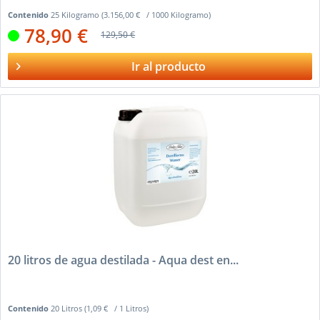
Contenido
25 Kilogramo
(3.156,00 € / 1000 Kilogramo)
78,90 €
129,50 €
Ir al producto
20 litros de agua destilada - Aqua dest en...
Contenido
20 Litros
(1,09 € / 1 Litros)