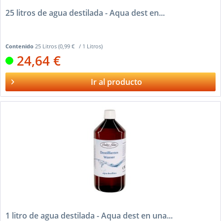
25 litros de agua destilada - Aqua dest en...
Contenido
25 Litros
(0,99 € / 1 Litros)
24,64 €
Ir al producto
1 litro de agua destilada - Aqua dest en una...