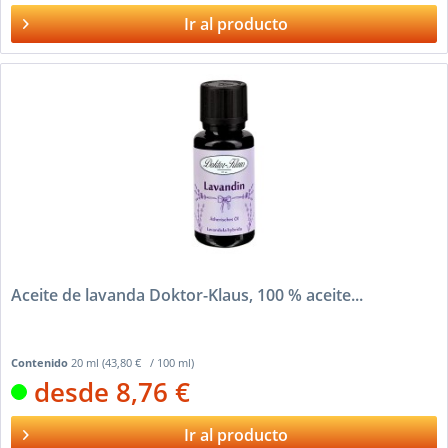
Ir al producto
Aceite de lavanda Doktor-Klaus, 100 % aceite...
Contenido
20 ml
(43,80 € / 100 ml)
desde 8,76 €
Ir al producto