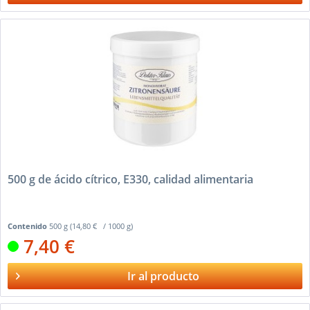
500 g de ácido cítrico, E330, calidad alimentaria
Contenido
500 g
(14,80 € / 1000 g)
7,40 €
Ir al producto