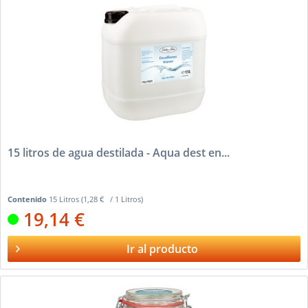
15 litros de agua destilada - Aqua dest en...
Contenido
15 Litros
(1,28 € / 1 Litros)
19,14 €
Ir al producto