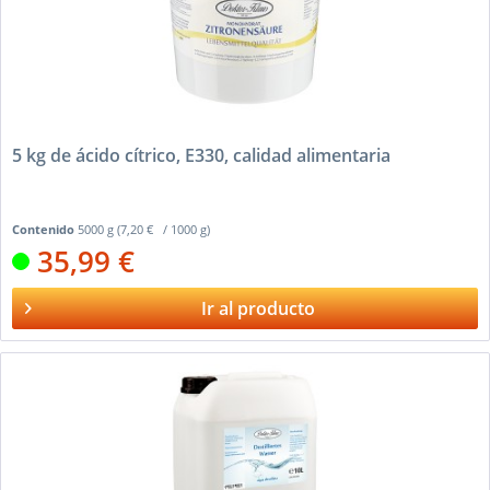
5 kg de ácido cítrico, E330, calidad alimentaria
Contenido
5000 g
(7,20 € / 1000 g)
35,99 €
Ir al producto