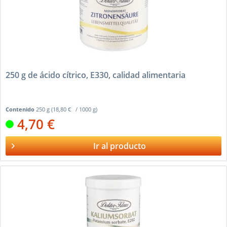
250 g de ácido cítrico, E330, calidad alimentaria
Contenido
250 g
(18,80 € / 1000 g)
4,70 €
Ir al producto