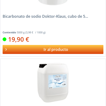
Bicarbonato de sodio Doktor-Klaus, cubo de 5...
Contenido
5000 g
(3,98 € / 1000 g)
19,90 €
Ir al producto