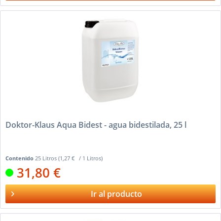
Doktor-Klaus Aqua Bidest - agua bidestilada, 25 l
Contenido
25 Litros
(1,27 € / 1 Litros)
31,80 €
Ir al producto