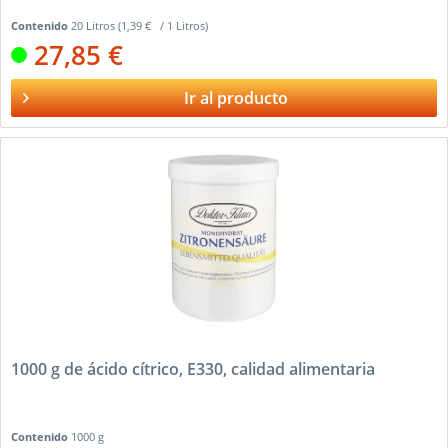
Contenido
20 Litros
(1,39 € / 1 Litros)
27,85 €
Ir al producto
1000 g de ácido cítrico, E330, calidad alimentaria
Contenido
1000 g