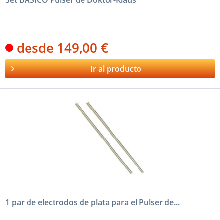
Set BÁSICO Pulser de Doktor-Klaus
desde 149,00 €
Ir al producto
1 par de electrodos de plata para el Pulser de...