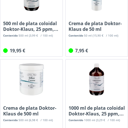
500 ml de plata coloidal
Crema de plata Doktor-
Doktor-Klaus, 25 ppm,...
Klaus de 50 ml
Contenido
500 ml
(3,99 € / 100 ml)
Contenido
50 ml
(15,90 € / 100 ml)
19,95 €
7,95 €
Crema de plata Doktor-
1000 ml de plata coloidal
Klaus de 500 ml
Doktor-Klaus, 25 ppm,...
Contenido
500 ml
(6,98 € / 100 ml)
Contenido
1000 ml
(3,29 € / 100 ml)