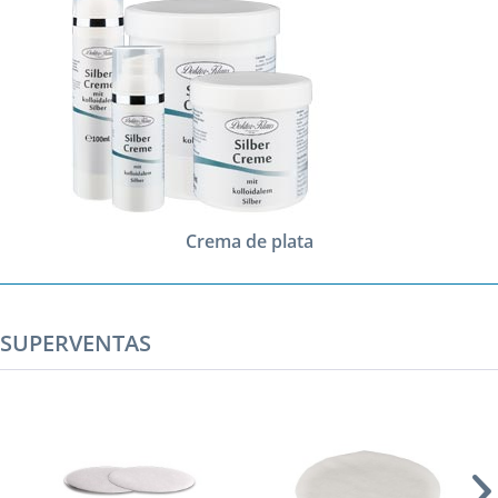
Crema de plata
SUPERVENTAS