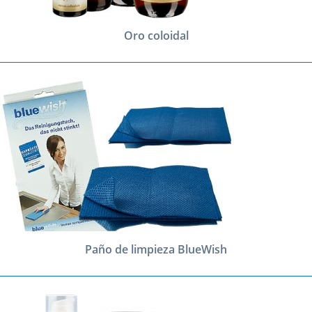
Oro coloidal
Paño de limpieza BlueWish