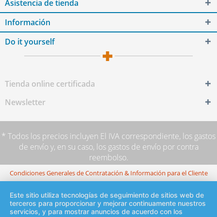
Asistencia de tienda
Información
Do it yourself
Tienda online certificada
Newsletter
* Todos los precios incluyen El IVA correspondiente,
los gastos
de envío
y, en su caso, los gastos de envío por contra
reembolso.
Condiciones Generales de Contratación & Información para el Cliente
Este sitio utiliza tecnologías de seguimiento de sitios web de
terceros para proporcionar y mejorar continuamente nuestros
servicios, y para mostrar anuncios de acuerdo con los