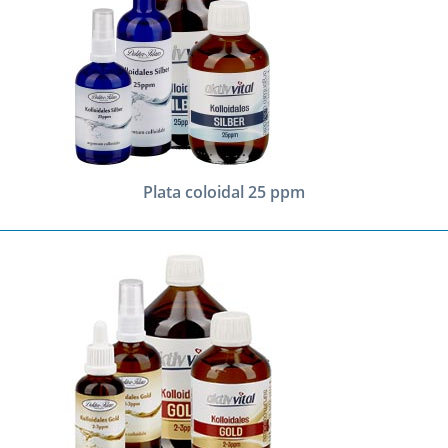
Plata coloidal 25 ppm