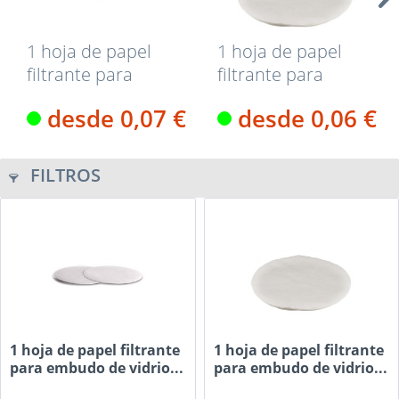
1 hoja de papel
1 hoja de papel
filtrante para
filtrante para
embudo de
embudo de
desde 0,07 €
desde 0,06 €
vidrio...
vidrio...
FILTROS
1 hoja de papel filtrante
1 hoja de papel filtrante
para embudo de vidrio...
para embudo de vidrio...