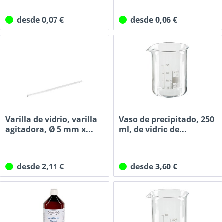
desde 0,07 €
desde 0,06 €
Varilla de vidrio, varilla
Vaso de precipitado, 250
agitadora, Ø 5 mm x...
ml, de vidrio de...
desde 2,11 €
desde 3,60 €