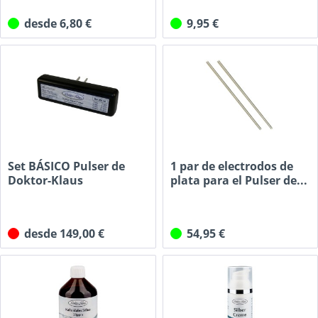
desde 6,80 €
9,95 €
Set BÁSICO Pulser de
1 par de electrodos de
Doktor-Klaus
plata para el Pulser de...
desde 149,00 €
54,95 €