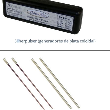
Silberpulser (generadores de plata coloidal)