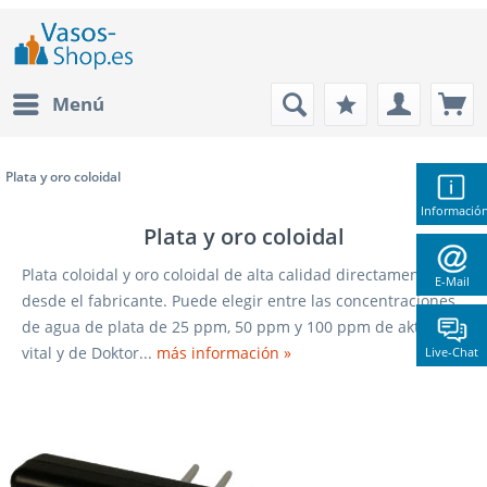
Menú
Plata y oro coloidal
Informació
Plata y oro coloidal
Plata coloidal y oro coloidal de alta calidad directamente
E-Mail
desde el fabricante. Puede elegir entre las concentraciones
de agua de plata de 25 ppm, 50 ppm y 100 ppm de aktiv
vital y de Doktor...
más información »
Live-Chat