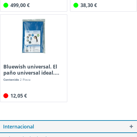
499,00 €
38,30 €
Bluewish universal. El
paño universal ideal....
Contenido
2 Pieza
12,05 €
Internacional