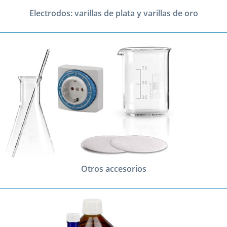
Electrodos: varillas de plata y varillas de oro
Otros accesorios