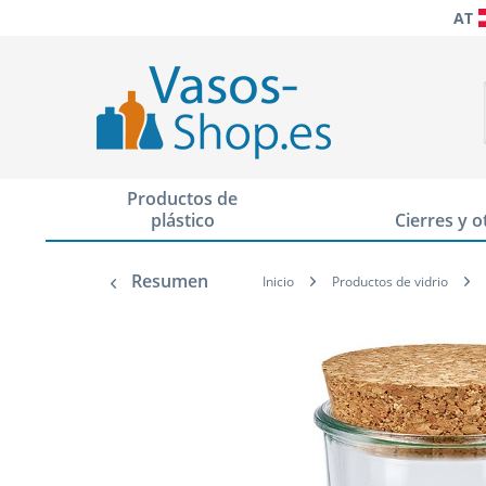
AT
Productos de
plástico
Cierres y o
Resumen
Inicio
Productos de vidrio