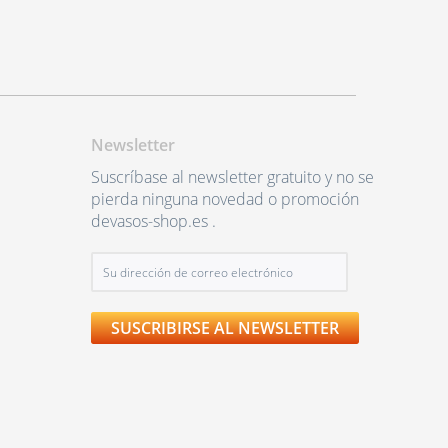
Newsletter
Suscríbase al newsletter gratuito y no se
pierda ninguna novedad o promoción
devasos-shop.es .
SUSCRIBIRSE AL NEWSLETTER