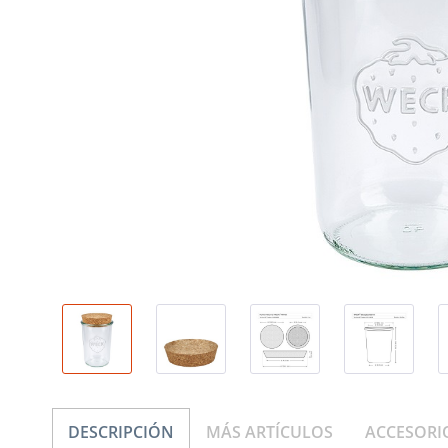
DESCRIPCIÓN
MÁS ARTÍCULOS
ACCESORI