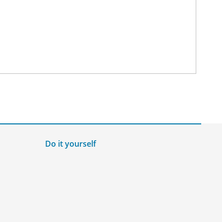
Do it yourself