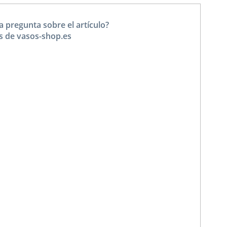
a pregunta sobre el artículo?
s de vasos-shop.es