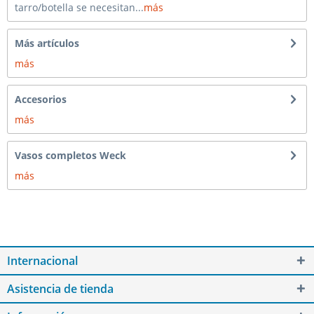
tarro/botella se necesitan...
más
Más artículos
más
Accesorios
más
Vasos completos Weck
más
Internacional
Asistencia de tienda