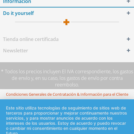
Información
Do it yourself
Tienda online certificada
Newsletter
* Todos los precios incluyen El IVA correspondiente,
los gastos
de envío
y, en su caso, los gastos de envío por contra
reembolso.
Condiciones Generales de Contratación & Información para el Cliente
Este sitio utiliza tecnologías de seguimiento de sitios web de
terceros para proporcionar y mejorar continuamente nuestros
servicios, y para mostrar anuncios de acuerdo con los
intereses de los usuarios. Estoy de acuerdo y puedo revocar
o cambiar mi consentimiento en cualquier momento en el
futuro.