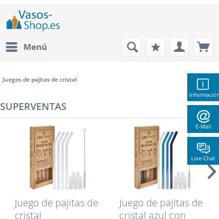
Menú
Juegos de pajitas de cristal
Informació
SUPERVENTAS
E-Mail
Live-Chat
Juego de pajitas de
Juego de pajitas de
cristal
cristal azul con