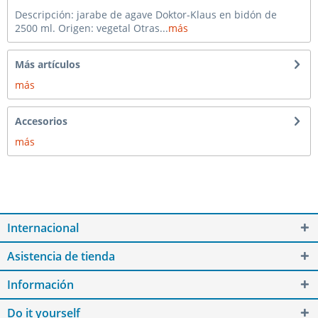
Descripción: jarabe de agave Doktor-Klaus en bidón de
2500 ml. Origen: vegetal Otras...
más
Más artículos
más
Accesorios
más
Internacional
Asistencia de tienda
Información
Do it yourself