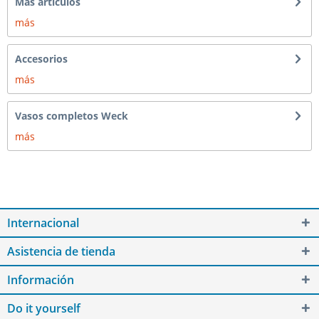
Más artículos
más
Accesorios
más
Vasos completos Weck
más
Internacional
Asistencia de tienda
Información
Do it yourself