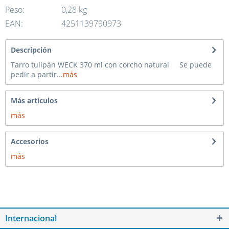
Peso:
0,28 kg
EAN:
4251139790973
Descripción
Tarro tulipán WECK 370 ml con corcho natural Se puede
pedir a partir...
más
Más artículos
más
Accesorios
más
Internacional