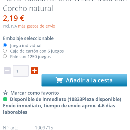
Corcho natural
2,19 €
incl. IVA
más gastos de envío
Embalaje seleccionable
Juego individual
Caja de cartón con 6 juegos
Palé con 1250 juegos
Añadir a la cesta
Marcar como favorito
Disponible de inmediato (10833Pieza disponible)
Envío inmediato, tiempo de envío aprox. 4-6 días
laborables
N.º art.:
1009715