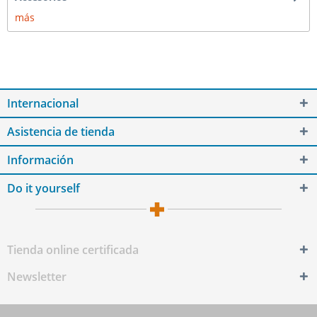
más
Internacional
Asistencia de tienda
Información
Do it yourself
Tienda online certificada
Newsletter