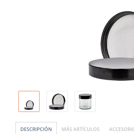
DESCRIPCIÓN
MÁS ARTÍCULOS
ACCESORI