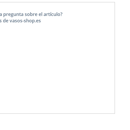
a pregunta sobre el artículo?
s de vasos-shop.es