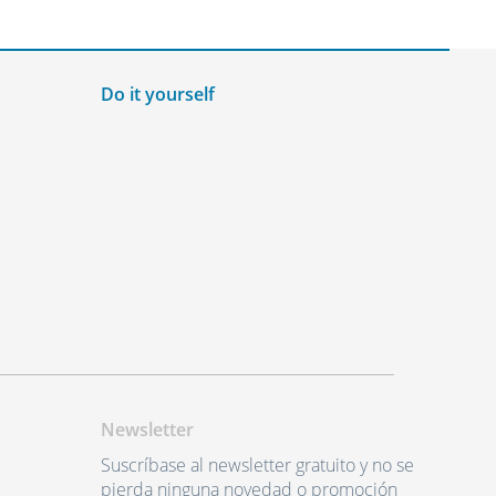
Do it yourself
Newsletter
Suscríbase al newsletter gratuito y no se
pierda ninguna novedad o promoción