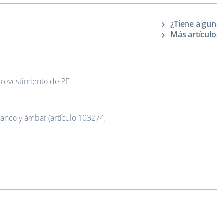
¿Tiene algun
Más artículo
n revestimiento de PE
anco y ámbar (artículo 103274,