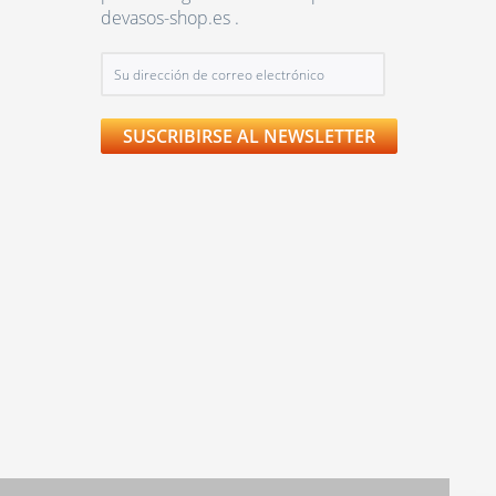
devasos-shop.es .
SUSCRIBIRSE AL NEWSLETTER