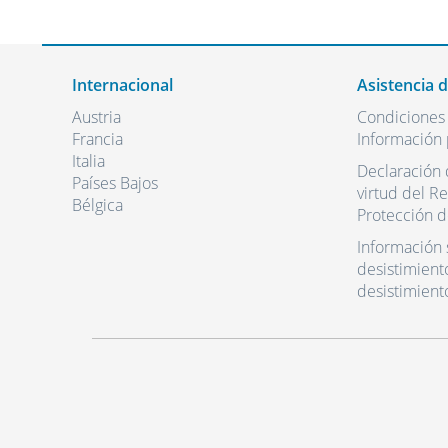
Internacional
Asistencia 
Austria
Condiciones
Francia
Información 
Italia
Declaración 
Países Bajos
virtud del R
Bélgica
Protección d
Información 
desistimient
desistimient