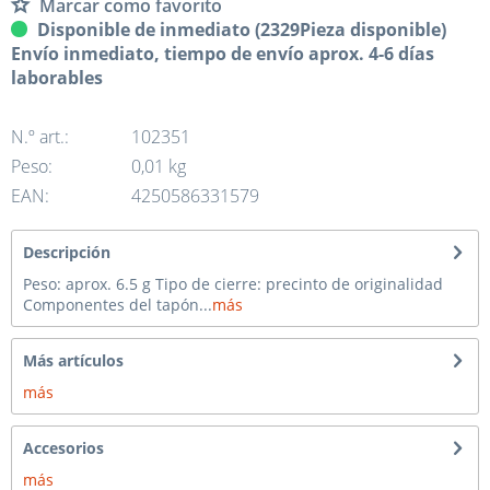
Marcar como favorito
Disponible de inmediato (2329Pieza disponible)
Envío inmediato, tiempo de envío aprox. 4-6 días
laborables
N.º art.:
102351
Peso:
0,01 kg
EAN:
4250586331579
Descripción
Peso: aprox. 6.5 g Tipo de cierre: precinto de originalidad
Componentes del tapón...
más
Más artículos
más
Accesorios
más