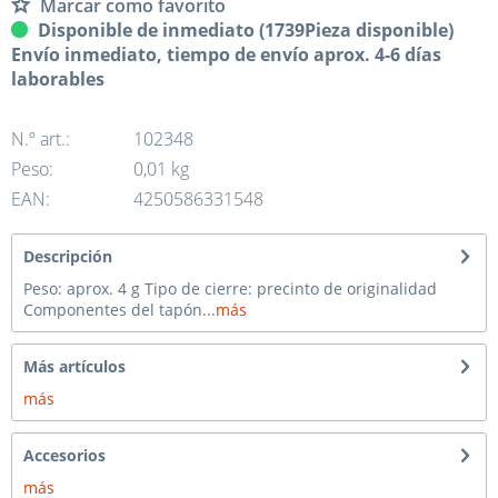
Marcar como favorito
Disponible de inmediato (1739Pieza disponible)
Envío inmediato, tiempo de envío aprox. 4-6 días
laborables
N.º art.:
102348
Peso:
0,01 kg
EAN:
4250586331548
Descripción
Peso: aprox. 4 g Tipo de cierre: precinto de originalidad
Componentes del tapón...
más
Más artículos
más
Accesorios
más