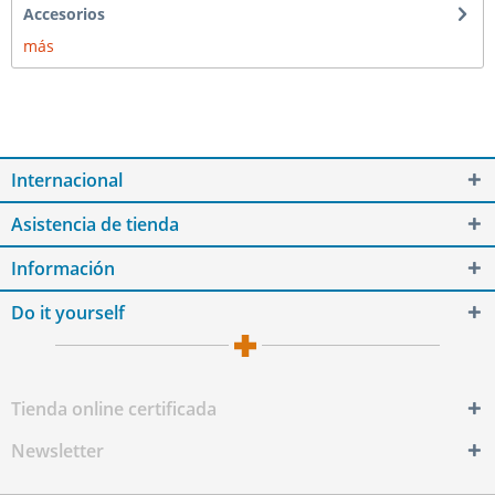
Accesorios
más
Internacional
Asistencia de tienda
Información
Do it yourself
Tienda online certificada
Newsletter