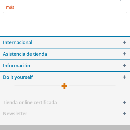
más
Internacional
Asistencia de tienda
Información
Do it yourself
Tienda online certificada
Newsletter