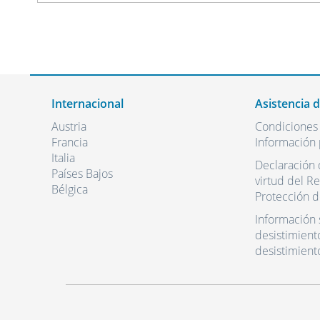
Internacional
Asistencia 
Austria
Condiciones
Francia
Información 
Italia
Declaración 
Países Bajos
virtud del R
Bélgica
Protección d
Información 
desistimient
desistimient