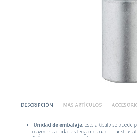
DESCRIPCIÓN
MÁS ARTÍCULOS
ACCESORI
Unidad de embalaje
: este artículo se puede p
mayores cantidades tenga en cuenta nuestros at