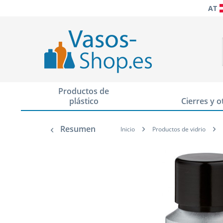
AT
Productos de
plástico
Cierres y o
Resumen
Inicio
Productos de vidrio