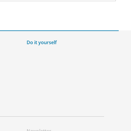
Do it yourself