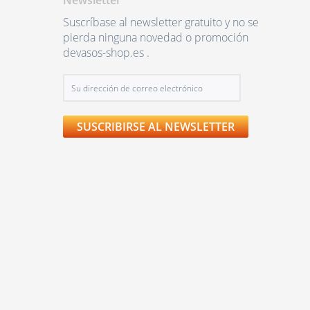
Newsletter
Suscríbase al newsletter gratuito y no se
pierda ninguna novedad o promoción
devasos-shop.es .
SUSCRIBIRSE AL NEWSLETTER