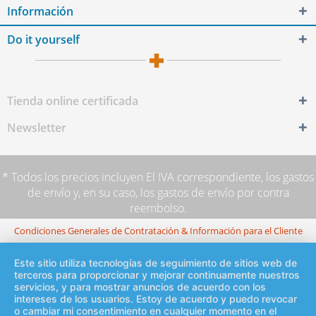
Información
Do it yourself
Tienda online certificada
Newsletter
* Todos los precios incluyen El IVA correspondiente,
los gastos
de envío
y, en su caso, los gastos de envío por contra
reembolso.
Condiciones Generales de Contratación & Información para el Cliente
Este sitio utiliza tecnologías de seguimiento de sitios web de
terceros para proporcionar y mejorar continuamente nuestros
servicios, y para mostrar anuncios de acuerdo con los
intereses de los usuarios. Estoy de acuerdo y puedo revocar
o cambiar mi consentimiento en cualquier momento en el