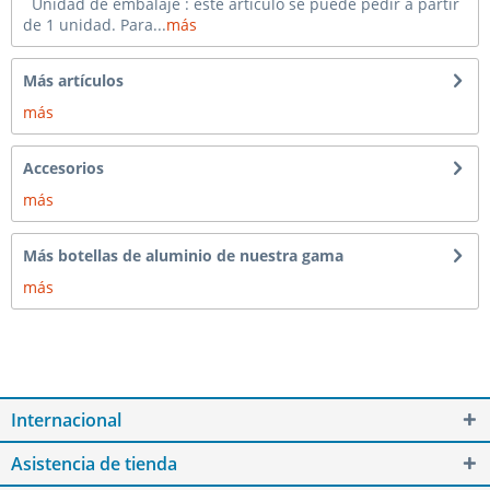
Unidad de embalaje : este artículo se puede pedir a partir
de 1 unidad. Para...
más
Más artículos
más
Accesorios
más
Más botellas de aluminio de nuestra gama
más
Internacional
Asistencia de tienda