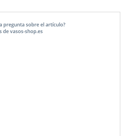
a pregunta sobre el artículo?
s de vasos-shop.es