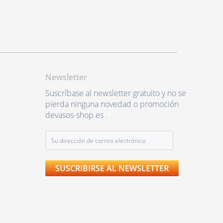
Newsletter
Suscríbase al newsletter gratuito y no se
pierda ninguna novedad o promoción
devasos-shop.es .
SUSCRIBIRSE AL NEWSLETTER