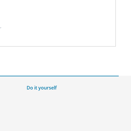
,
Do it yourself