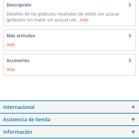
Descripción
Detalles de los glóbulos neutrales de xilitol, sin azúcar
(glóbulos sin tratar sin azúcar) de...
más
Más artículos
más
Accesorios
más
Internacional
Asistencia de tienda
Información