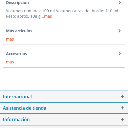
Descripción
Volumen nominal: 100 ml Volumen a ras del borde: 110 ml
Peso: aprox. 108 g...
más
Más artículos
más
Accesorios
más
Internacional
Asistencia de tienda
Información