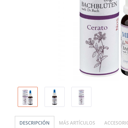
DESCRIPCIÓN
MÁS ARTÍCULOS
ACCESORI