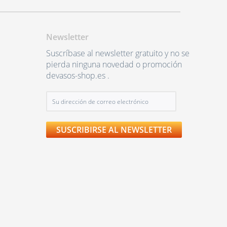
Newsletter
Suscríbase al newsletter gratuito y no se
pierda ninguna novedad o promoción
devasos-shop.es .
SUSCRIBIRSE AL NEWSLETTER