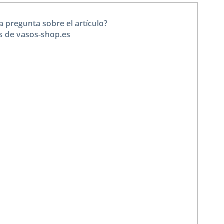
a pregunta sobre el artículo?
s de vasos-shop.es