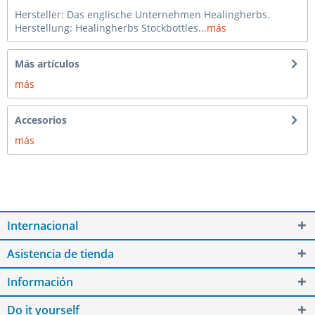
Hersteller: Das englische Unternehmen Healingherbs.
Herstellung: Healingherbs Stockbottles...
más
Más artículos
más
Accesorios
más
Internacional
Asistencia de tienda
Información
Do it yourself