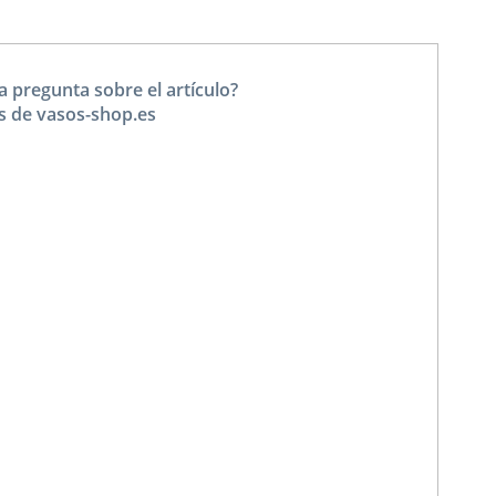
a pregunta sobre el artículo?
s de vasos-shop.es