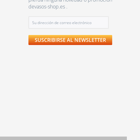
devasos-shop.es .
SUSCRIBIRSE AL NEWSLETTER