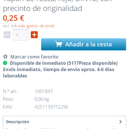
precinto de originalidad
0,25 €
incl. IVA
más gastos de envío
Añadir a la cesta
Marcar como favorito
Disponible de inmediato (5117Pieza disponible)
Envío inmediato, tiempo de envío aprox. 4-6 días
laborables
N.º art.:
1001847
Peso:
0,00 kg
EAN:
4251139712296
Descripción