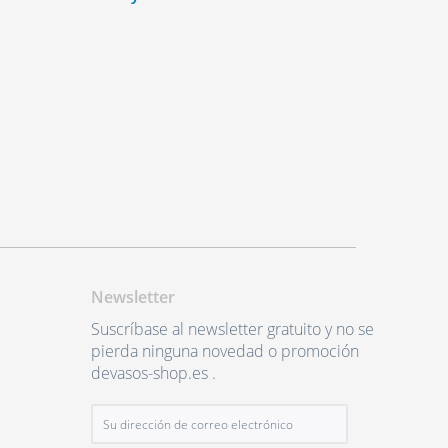
Newsletter
Suscríbase al newsletter gratuito y no se
pierda ninguna novedad o promoción
devasos-shop.es .