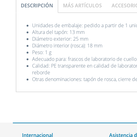
DESCRIPCIÓN
MÁS ARTÍCULOS
ACCESORI
Unidades de embalaje: pedido a partir de 1 un
Altura del tapón: 13 mm
Diámetro exterior: 25 mm
Diámetro interior (rosca): 18 mm
Peso: 1 g
Adecuado para: frascos de laboratorio de cuello 
Calidad: PE transparente en calidad de laborator
reborde
Otras denominaciones: tapón de rosca, cierre d
Internacional
Asistencia 