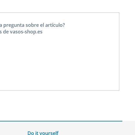
a pregunta sobre el artículo?
s de vasos-shop.es
Do it yourself