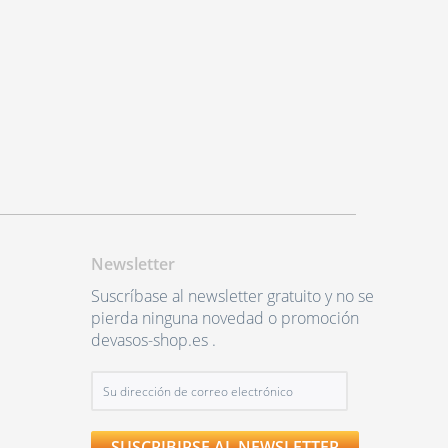
Newsletter
Suscríbase al newsletter gratuito y no se
pierda ninguna novedad o promoción
devasos-shop.es .
SUSCRIBIRSE AL NEWSLETTER