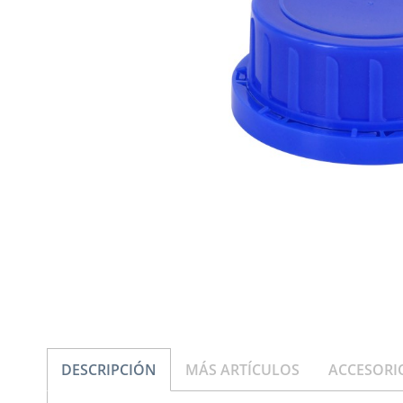
DESCRIPCIÓN
MÁS ARTÍCULOS
ACCESORI