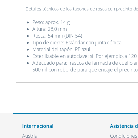
Detalles técnicos de los tapones de rosca con precinto de 
Peso: aprox. 14 g
Altura: 28,0 mm
Rosca: 54 mm (DIN 54)
Tipo de cierre: Estándar con junta cónica.
Material del tapón: PE azul
Esterilizable en autoclave: sí. Por ejemplo, a 12
Adecuado para: frascos de farmacia de cuello 
500 ml con reborde para que encaje el precint
Internacional
Asistencia 
Austria
Condiciones