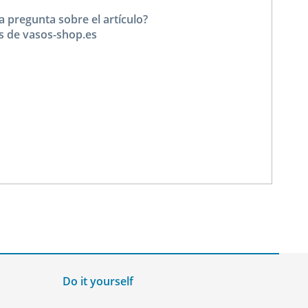
a pregunta sobre el artículo?
s de vasos-shop.es
Do it yourself