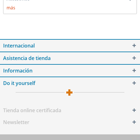
más
Internacional
Asistencia de tienda
Información
Do it yourself
Tienda online certificada
Newsletter