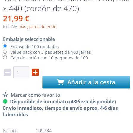
x 440 (cordón de 470)
21,99 €
incl. IVA
más gastos de envío
Embalaje seleccionable
Envase de 100 unidades
Value pack con 3 paquetes de 100 jarras
Caja de cartón con 10 paquetes de 100
Añadir a la cesta
Marcar como favorito
Disponible de inmediato (48Pieza disponible)
Envío inmediato, tiempo de envío aprox. 4-6 días
laborables
N.º art.:
109784