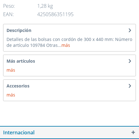
Peso:
1,28 kg
EAN:
4250586351195
Descripción
Detalles de las bolsas con cordón de 300 x 440 mm: Número
de artículo 109784 Otras...
más
Más artículos
más
Accesorios
más
Internacional